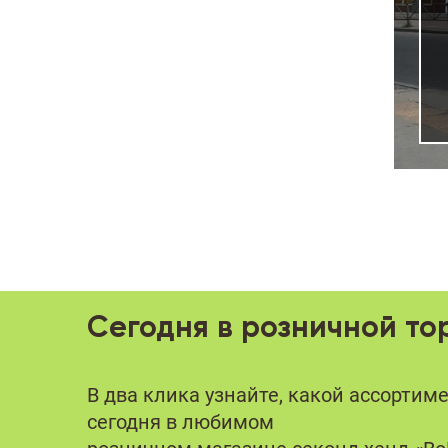
Сегодня в розничной то
В два клика узнайте, какой ассортим
сегодня в любимом