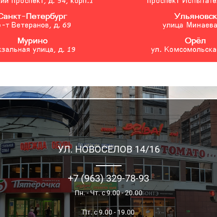
Смотреть товары
УЛ. НОВОСЕЛОВ 14/16
+7 (963) 329-78-93
Пн. - Чт. с 9.00 - 20.00
Пт. с 9.00 - 19.00