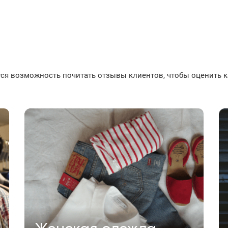
я возможность почитать отзывы клиентов, чтобы оценить ка