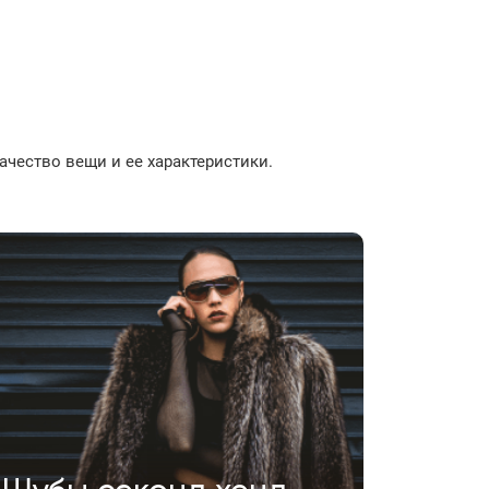
чество вещи и ее характеристики.