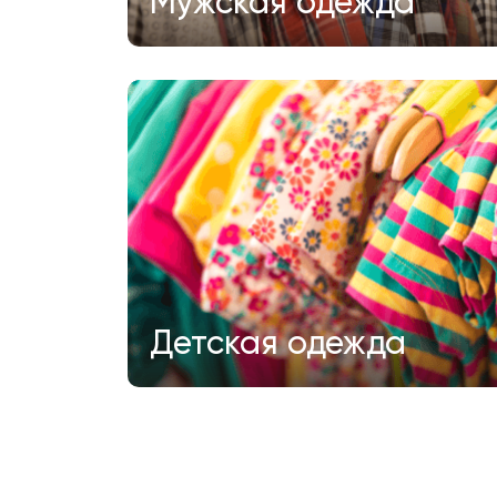
Мужская одежда
Детская одежда