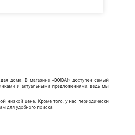
идая дома. В магазине «ВО!ВА!» доступен самый
овинками и актуальными предложениями, ведь мы
ой низкой цене. Кроме того, у нас периодически
ам для удобного поиска: