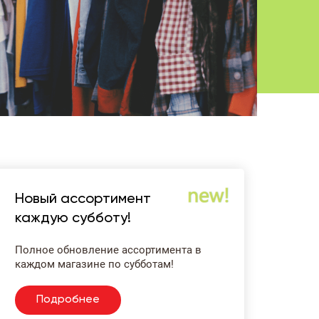
Новый ассортимент
каждую субботу!
Полное обновление ассортимента в
каждом магазине по субботам!
Подробнее