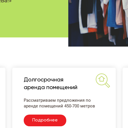
Ва!»
Долгосрочная
аренда помещений
Рассматриваем предложения по
аренде помещений 450-700 метров
Подробнее