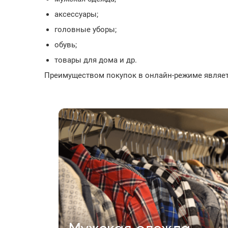
аксессуары;
головные уборы;
обувь;
товары для дома и др.
Преимуществом покупок в онлайн-режиме являетс