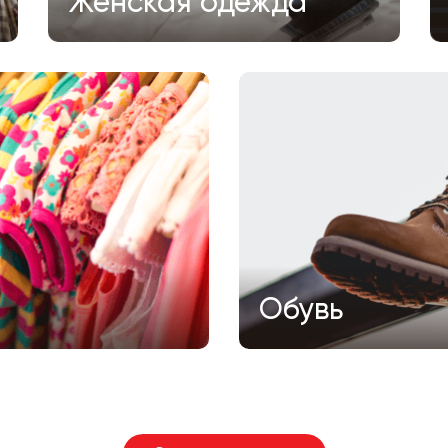
Женская одежда
Обувь