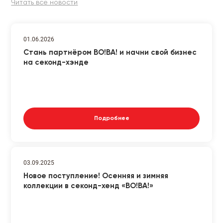
Читать все новости
01.06.2026
Стань партнёром ВО!ВА! и начни свой бизнес
на секонд-хэнде
Подробнее
03.09.2025
Новое поступление! Осенняя и зимняя
коллекции в секонд-хенд «ВО!ВА!»