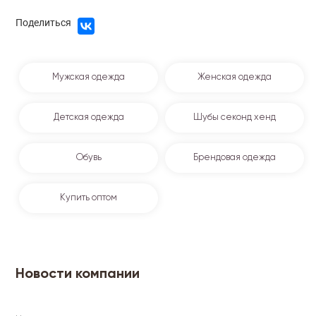
Поделиться
Мужская одежда
Женская одежда
Детская одежда
Шубы секонд хенд
Обувь
Брендовая одежда
Купить оптом
Новости компании