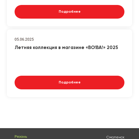
Подробнее
05.06.2025
Летняя коллекция в магазине «ВО!ВА!» 2025
Подробнее
Рязань
Смоленск