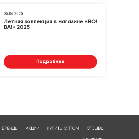
05.06.2025
Летняя коллекция в магазине «ВО!
ВА!» 2025
Подробнее
БРЕНДЫ
АКЦИИ
КУПИТЬ ОПТОМ
ОТЗЫВЫ