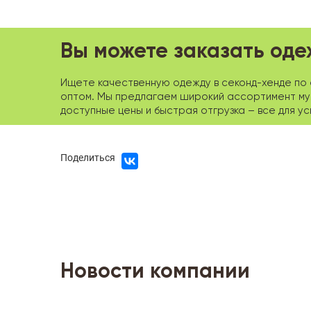
Вы можете заказать оде
Ищете качественную одежду в секонд-хенде по о
оптом. Мы предлагаем широкий ассортимент мужс
доступные цены и быстрая отгрузка – все для у
Поделиться
Новости компании